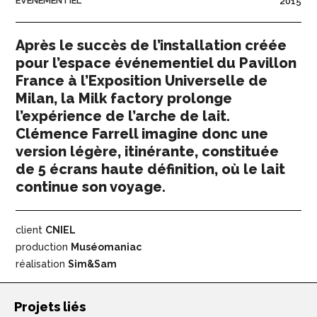
EVÉNEMENTIEL
2015
Après le succès de l’installation créée
pour l’espace événementiel du Pavillon
France à l’Exposition Universelle de
Milan, la Milk factory prolonge
l’expérience de l’arche de lait.
Clémence Farrell imagine donc une
version légère, itinérante, constituée
de 5 écrans haute définition, où le lait
continue son voyage.
client
CNIEL
production
Muséomaniac
réalisation
Sim&Sam
Projets liés