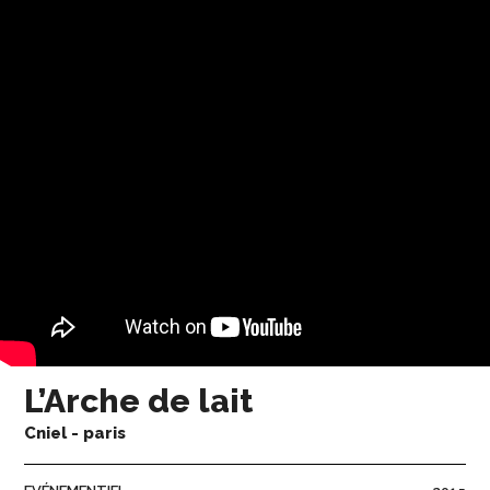
L’Arche de lait
Cniel - paris