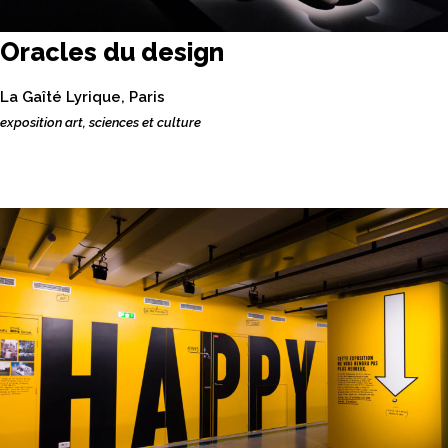
Oracles du design
La Gaîté Lyrique, Paris
exposition art, sciences et culture