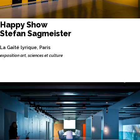
Happy Show
Stefan Sagmeister
La Gaîté lyrique, Paris
exposition art, sciences et culture