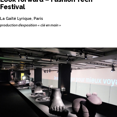
Festival
La Gaîté Lyrique, Paris
production d’exposition « clé en main »