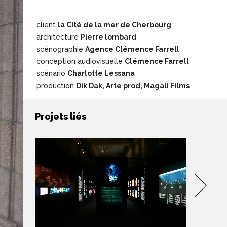
client
la Cité de la mer de Cherbourg
architecture
Pierre lombard
scénographie
Agence Clémence Farrell
conception audiovisuelle
Clémence Farrell
scénario
Charlotte Lessana
production
Dik Dak, Arte prod, Magali Films
Projets liés