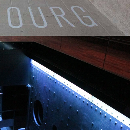
Cartier