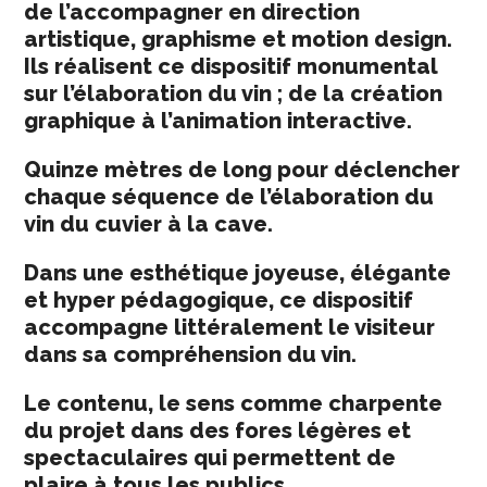
de l’accompagner en direction
artistique, graphisme et motion design.
Ils réalisent ce dispositif monumental
sur l’élaboration du vin ; de la création
graphique à l’animation interactive.
Quinze mètres de long pour déclencher
chaque séquence de l’élaboration du
vin du cuvier à la cave.
Dans une esthétique joyeuse, élégante
et hyper pédagogique, ce dispositif
accompagne littéralement le visiteur
dans sa compréhension du vin.
Le contenu, le sens comme charpente
du projet dans des fores légères et
spectaculaires qui permettent de
plaire à tous les publics.