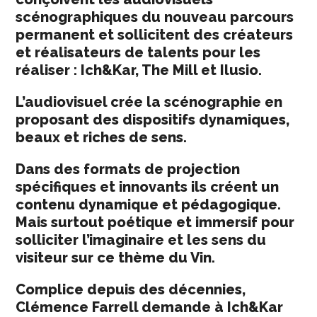
scénographiques du nouveau parcours
permanent et sollicitent des créateurs
et réalisateurs de talents pour les
réaliser : Ich&Kar, The Mill et Ilusio.
L’audiovisuel crée la scénographie en
proposant des dispositifs dynamiques,
beaux et riches de sens.
Dans des formats de projection
spécifiques et innovants ils créent un
contenu dynamique et pédagogique.
Mais surtout poétique et immersif pour
solliciter l’imaginaire et les sens du
visiteur sur ce thème du Vin.
Complice depuis des décennies,
Clémence Farrell demande à Ich&Kar